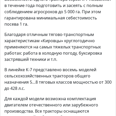
в течение года подготовить и засеять с полным
соблюдением агросроков до 5 000 га. При этом
гарантирована минимальная себестоимость
посева 1 га.
Благодаря отличным тягово-транспортным
характеристикам «Кировцы» круглогодично
применяются на самых тяжелых транспортных
работах: работа в холодную погоду, буксировка
застрявшей техники и т.п.
В линейке К-7 представлено восемь моделей
сельскохозяйственных тракторов общего
назначения 5…8 тяговых классов мощностью от 300
до 428 л.с.
Для каждой модели возможна комплектация
двигателем отечественного или зарубежного
производства. Все тракторы оснащаются