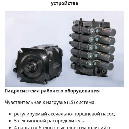
устройства
Гидросистема рабочего оборудования
Чувствительная к нагрузке (LS) система:
регулируемый аксиально-поршневой насос,
5-секционный распределитель,
4 пары свободных выводов (гидролиний) с