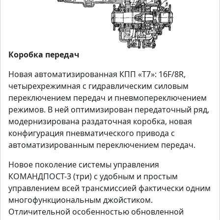
Коробка передач
Новая автоматизированная КПП «Т7»: 16F/8R,
четырехрежимная с гидравлическим силовым
переключением передач и пневмопереключением
режимов. В ней оптимизирован передаточный ряд,
модернизирована раздаточная коробка, новая
конфигурация пневматического привода с
автоматизированным переключением передач.
Новое поколение системы управления
КОМАНДПОСТ-3 (три) с удобным и простым
управлением всей трансмиссией фактически одним
многофункциональным джойстиком.
Отличительной особенностью обновленной