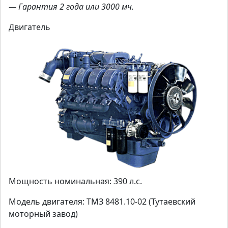
— Гарантия 2 года или 3000 мч.
Двигатель
Мощность номинальная: 390 л.с.
Модель двигателя: ТМЗ 8481.10-02 (Тутаевский
моторный завод)