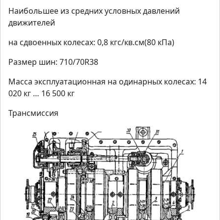
Наибольшее из средних условных давлений
движителей
на сдвоенных колесах: 0,8 кгс/кв.см(80 кПа)
Размер шин: 710/70R38
Масса эксплуатационная на одинарных колесах: 14
020 кг … 16 500 кг
Трансмиссия