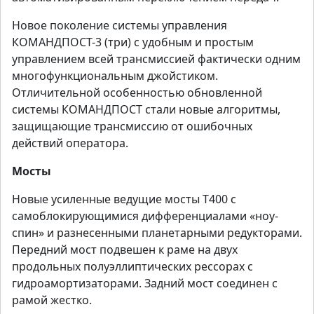
Новое поколение системы управления
КОМАНДПОСТ-3 (три) с удобным и простым
управлением всей трансмиссией фактически одним
многофункциональным джойстиком.
Отличительной особенностью обновленной
системы КОМАНДПОСТ стали новые алгоритмы,
защищающие трансмиссию от ошибочных
действий оператора.
Мосты
Новые усиленные ведущие мосты Т400 с
самоблокирующимися дифференциалами «ноу-
спин» и разнесенными планетарными редукторами.
Передний мост подвешен к раме на двух
продольных полуэллиптических рессорах с
гидроамортизаторами. Задний мост соединен с
рамой жестко.