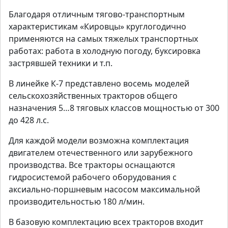
Благодаря отличным тягово-транспортным
характеристикам «Кировцы» круглогодично
применяются на самых тяжелых транспортных
работах: работа в холодную погоду, буксировка
застрявшей техники и т.п.
В линейке К-7 представлено восемь моделей
сельскохозяйственных тракторов общего
назначения 5…8 тяговых классов мощностью от 300
до 428 л.с.
Для каждой модели возможна комплектация
двигателем отечественного или зарубежного
производства. Все тракторы оснащаются
гидросистемой рабочего оборудования с
аксиально-поршневым насосом максимальной
производительностью 180 л/мин.
В базовую комплектацию всех тракторов входит