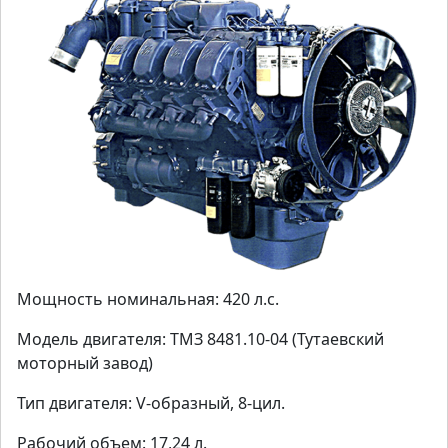
Мощность номинальная: 420 л.с.
Модель двигателя: ТМЗ 8481.10-04 (Тутаевский
моторный завод)
Тип двигателя: V-образный, 8-цил.
Рабочий объем: 17,24 л.