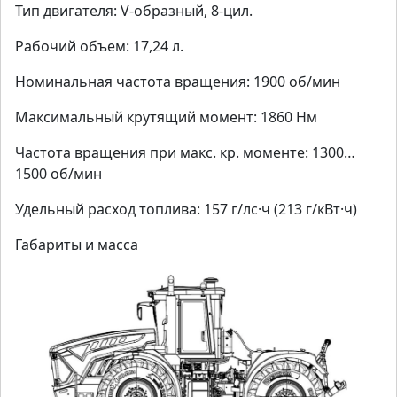
Тип двигателя: V-образный, 8-цил.
Рабочий объем: 17,24 л.
Номинальная частота вращения: 1900 об/мин
Максимальный крутящий момент: 1860 Нм
Частота вращения при макс. кр. моменте: 1300…
1500 об/мин
Удельный расход топлива: 157 г/лс·ч (213 г/кВт·ч)
Габариты и масса