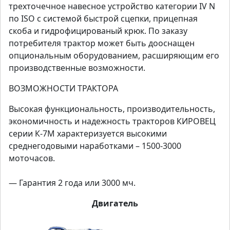
трехточечное навесное устройство категории IV N
по ISO с системой быстрой сцепки, прицепная
скоба и гидрофицированый крюк. По заказу
потребителя трактор может быть дооснащен
опциональным оборудованием, расширяющим его
производственные возможности.
ВОЗМОЖНОСТИ ТРАКТОРА
Высокая функциональность, производительность,
экономичность и надежность тракторов КИРОВЕЦ
серии К-7М характеризуется высокими
среднегодовыми наработками – 1500-3000
моточасов.
— Гарантия 2 года или 3000 мч.
Двигатель