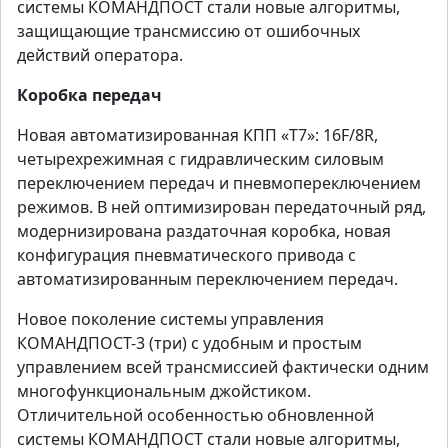
системы КОМАНДПОСТ стали новые алгоритмы,
защищающие трансмиссию от ошибочных
действий оператора.
Коробка передач
Новая автоматизированная КПП «Т7»: 16F/8R,
четырехрежимная с гидравлическим силовым
переключением передач и пневмопереключением
режимов. В ней оптимизирован передаточный ряд,
модернизирована раздаточная коробка, новая
конфигурация пневматического привода с
автоматизированным переключением передач.
Новое поколение системы управления
КОМАНДПОСТ-3 (три) с удобным и простым
управлением всей трансмиссией фактически одним
многофункциональным джойстиком.
Отличительной особенностью обновленной
системы КОМАНДПОСТ стали новые алгоритмы,