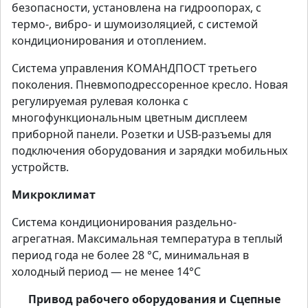
безопасности, установлена на гидроопорах, с
термо-, вибро- и шумоизоляцией, с системой
кондиционирования и отоплением.
Система управления КОМАНДПОСТ третьего
поколения. Пневмоподрессоренное кресло. Новая
регулируемая рулевая колонка с
многофункциональным цветным дисплеем
приборной панели. Розетки и USB-разъемы для
подключения оборудования и зарядки мобильных
устройств.
Микроклимат
Система кондиционирования раздельно-
агрегатная. Максимальная температура в теплый
период года не более 28 °С, минимальная в
холодный период — не менее 14°С
Привод рабочего оборудования и Сцепные