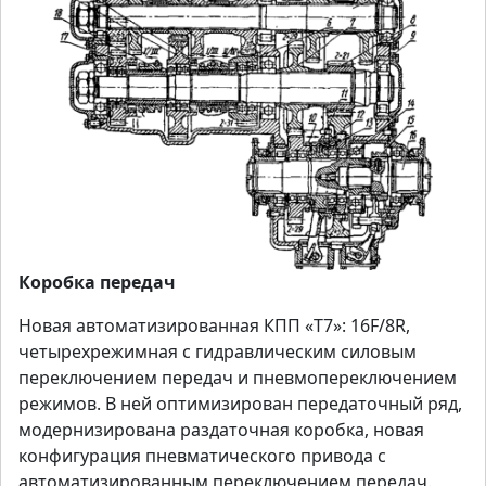
Коробка передач
Новая автоматизированная КПП «Т7»: 16F/8R,
четырехрежимная с гидравлическим силовым
переключением передач и пневмопереключением
режимов. В ней оптимизирован передаточный ряд,
модернизирована раздаточная коробка, новая
конфигурация пневматического привода с
автоматизированным переключением передач.