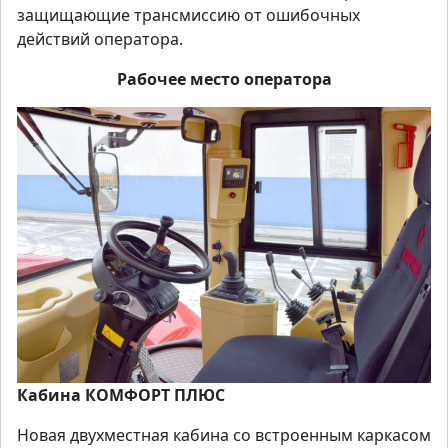
защищающие трансмиссию от ошибочных
действий оператора.
Рабочее место оператора
Кабина КОМФОРТ ПЛЮС
Новая двухместная кабина со встроенным каркасом