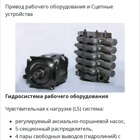
Привод рабочего оборудования и Сцепные
устройства
Гидросистема рабочего оборудования
Чувствительная к нагрузке (LS) система:
регулируемый аксиально-поршневой насос,
5-секционный распределитель,
4 пары свободных выводов (гидролиний) с