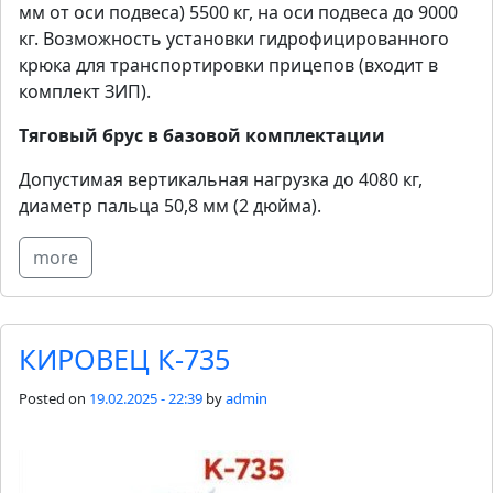
мм от оси подвеса) 5500 кг, на оси подвеса до 9000
кг. Возможность установки гидрофицированного
крюка для транспортировки прицепов (входит в
комплект ЗИП).
Тяговый брус в базовой комплектации
Допустимая вертикальная нагрузка до 4080 кг,
диаметр пальца 50,8 мм (2 дюйма).
more
КИРОВЕЦ К-735
Posted on
19.02.2025 - 22:39
by
admin