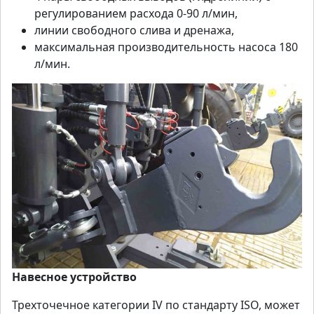
регулированием расхода 0-90 л/мин,
линии свободного слива и дренажа,
максимальная производительность насоса 180
л/мин.
Навесное устройство
Трехточечное категории IV по стандарту ISO, может