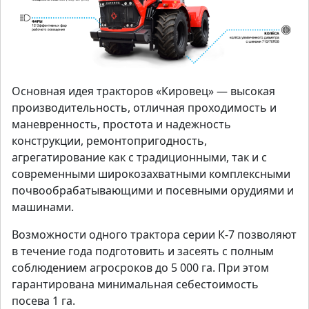
Основная идея тракторов «Кировец» — высокая
производительность, отличная проходимость и
маневренность, простота и надежность
конструкции, ремонтопригодность,
агрегатирование как c традиционными, так и c
современными широкозахватными комплексными
почвообрабатывающими и посевными орудиями и
машинами.
Возможности одного трактора серии К-7 позволяют
в течение года подготовить и засеять с полным
соблюдением агросроков до 5 000 га. При этом
гарантирована минимальная себестоимость
посева 1 га.