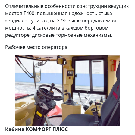
Отличительные особенности конструкции ведущих
мостов Т400: повышенная надежность стыка
«водило-ступица»; на 27% выше передаваемая
мощность; 4 сателлита в каждом бортовом
редукторе; дисковые тормозные механизмы.
Рабочее место оператора
Кабина КОМФОРТ ПЛЮС