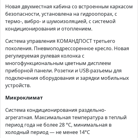
Новая двухместная кабина со встроенным каркасом
безопасности, установлена на гидроопорах, с
термо-, вибро- и шумоизоляцией, с системой
кондиционирования и отоплением.
Система управления КОМАНДПОСТ третьего
поколения. Пневмоподрессоренное кресло. Новая
регулируемая рулевая колонка с
многофункциональным цветным дисплеем
приборной панели. Розетки и USB-разъемы для
подключения оборудования и зарядки мобильных
устройств.
Микроклимат
Система кондиционирования раздельно-
агрегатная. Максимальная температура в теплый
период года не более 28 °С, минимальная в
холодный период — не менее 14°С