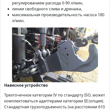
регулированием расхода 0-90 л/мин,
линии свободного слива и дренажа,
максимальная производительность насоса 180
л/мин.
Навесное устройство
Трехточечное категории IV по стандарту ISO, может
комплектоваться адаптерами категории III (опция).
Стандартная грузоподъемность (на расстоянии 610