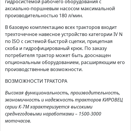
гидросистемой рабочего оборудования с
аксиально-поршневым насосом максимальной
производительностью 180 л/мин.
В базовую комплектацию всех тракторов входит
трехточечное навесное устройство категории IV N
по ISO с системой быстрой сцепки, прицепная
скоба и гидрофицированый крюк. По заказу
потребителя трактор может быть дооснащен
опциональным оборудованием, расширяющим его
производственные возможности.
ВОЗМОЖНОСТИ ТРАКТОРА
Высокая функциональность, производительность,
экономичность и надежность тракторов КИРОВЕЦ
серии К-7М характеризуется высокими
среднегодовыми наработками – 1500-3000
моточасов.