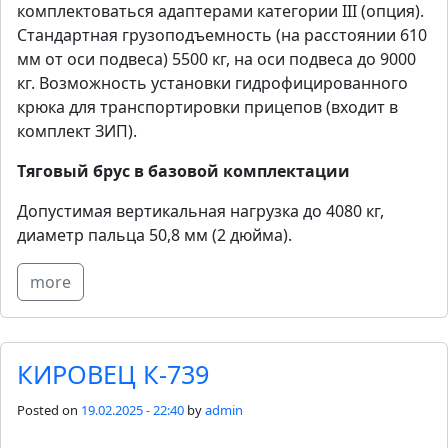
комплектоваться адаптерами категории III (опция).
Стандартная грузоподъемность (на расстоянии 610
мм от оси подвеса) 5500 кг, на оси подвеса до 9000
кг. Возможность установки гидрофицированного
крюка для транспортировки прицепов (входит в
комплект ЗИП).
Тяговый брус в базовой комплектации
Допустимая вертикальная нагрузка до 4080 кг,
диаметр пальца 50,8 мм (2 дюйма).
more
КИРОВЕЦ К-739
Posted on
19.02.2025 - 22:40
by
admin