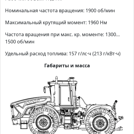
Номинальная частота вращения: 1900 об/мин
Максимальный крутящий момент: 1960 Нм
Частота вращения при макс. кр. моменте: 1300…
1500 об/мин
Удельный расход топлива: 157 г/лс·ч (213 г/кВт·ч)
Габариты и масса